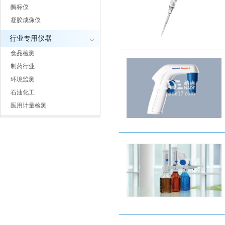
酶标仪
凝胶成像仪
行业专用仪器
食品检测
制药行业
环境监测
石油化工
医用计量检测