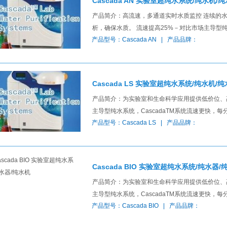
Cascada AN 实验室超纯水系统/纯水机/
产品简介：高流速，多通道实时水质监控
析，确保水质。 流速提高25%－对比市场主导型纯
产品型号：Cascada AN | 产品品牌：
Cascada LS 实验室超纯水系统/纯水机/
产品简介：为实验室和生命科学应用提供低价位
主导型纯水系统，CascadaTM系统流速更快，
产品型号：Cascada LS | 产品品牌：
Cascada BIO 实验室超纯水系统/纯水器/
产品简介：为实验室和生命科学应用提供低价位
主导型纯水系统，CascadaTM系统流速更快，每
产品型号：Cascada BIO | 产品品牌：