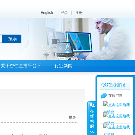
English
|
登录
|
注册
关于杏仁直播平台下
行业新闻
载
在线咨询
更多