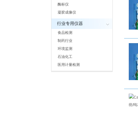
酶标仪
凝胶成像仪
行业专用仪器
食品检测
制药行业
环境监测
石油化工
医用计量检测