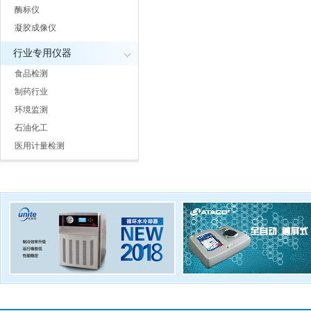
酶标仪
凝胶成像仪
行业专用仪器
食品检测
制药行业
环境监测
石油化工
医用计量检测