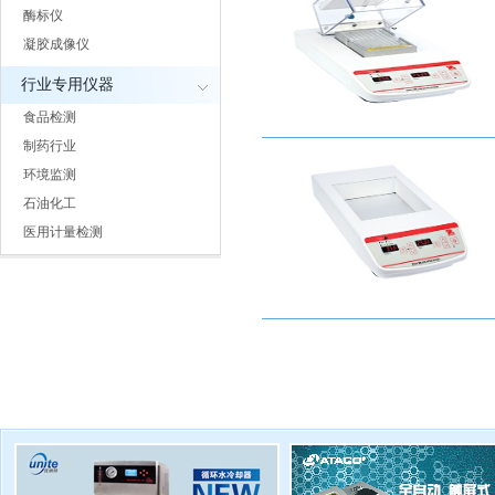
酶标仪
凝胶成像仪
行业专用仪器
食品检测
制药行业
环境监测
石油化工
医用计量检测