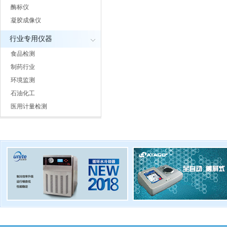
酶标仪
凝胶成像仪
行业专用仪器
食品检测
制药行业
环境监测
石油化工
医用计量检测