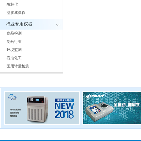
酶标仪
凝胶成像仪
行业专用仪器
食品检测
制药行业
环境监测
石油化工
医用计量检测