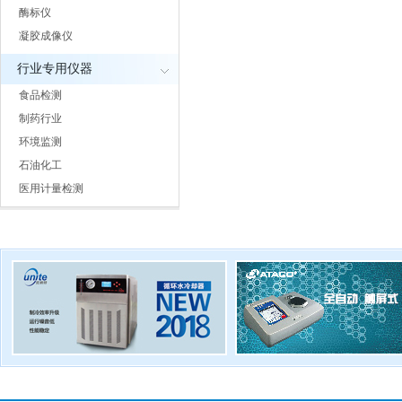
酶标仪
凝胶成像仪
行业专用仪器
食品检测
制药行业
环境监测
石油化工
医用计量检测