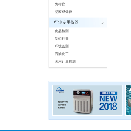
酶标仪
凝胶成像仪
行业专用仪器
食品检测
制药行业
环境监测
石油化工
医用计量检测